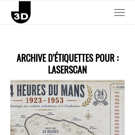
ARCHIVE D’ÉTIQUETTES POUR :
LASERSCAN