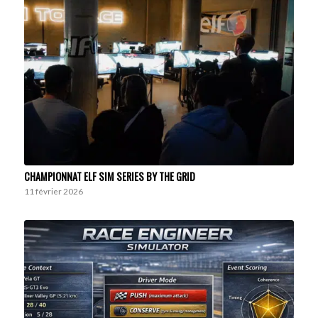
CHAMPIONNAT ELF SIM SERIES BY THE GRID
11 février 2026