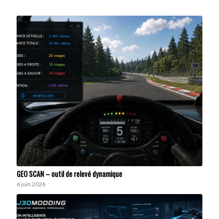
GEO SCAN – outil de relevé dynamique
6 juin 2026