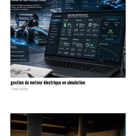
gestion du moteur électrique en simulation
7 mai 2026