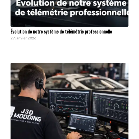
Évolution de notre système de télémétrie professionnelle
27 janvier 2026