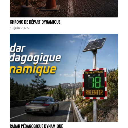
CHRONO DE DÉPART DYNAMIQUE
13 juin 2026
RADAR PÉDAGOGIQUE DYNAMIQUE