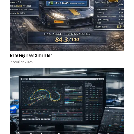
Race Engineer Simulator
7 février 2026