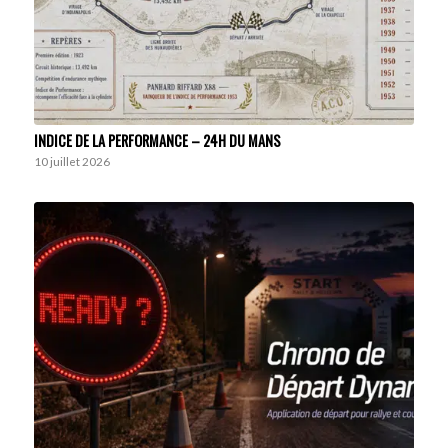
INDICE DE LA PERFORMANCE – 24H DU MANS
10 juillet 2026