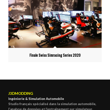
Finale Swiss Simracing Series 2020
J3DMODDING
Ingénierie & Simulation Automobile
Studio français spécialisé dans la simulation automobile,
l’analyse de données et l’entraînement sur simulateur.