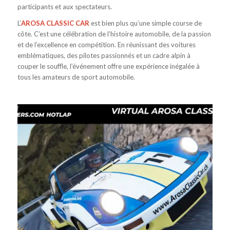
participants et aux spectateurs.
L’
AROSA CLASSIC CAR
est bien plus qu’une simple course de
côte. C’est une célébration de l’histoire automobile, de la passion
et de l’excellence en compétition. En réunissant des voitures
emblématiques, des pilotes passionnés et un cadre alpin à
couper le souffle, l’événement offre une expérience inégalée à
tous les amateurs de sport automobile.