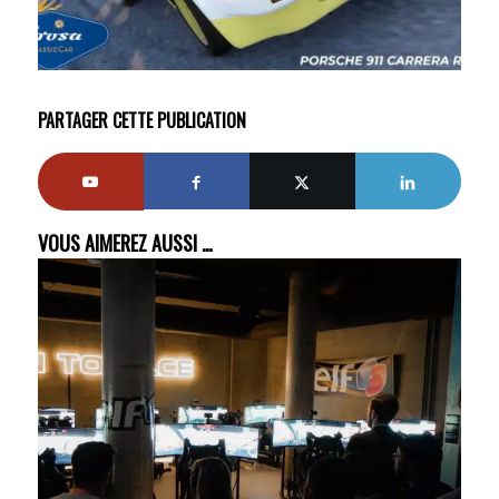
PARTAGER CETTE PUBLICATION
VOUS AIMEREZ AUSSI …