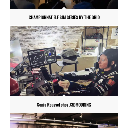
CHAMPIONNAT ELF SIM SERIES BY THE GRID
Sonia Roussel chez J3DMODDING