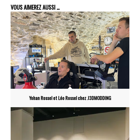
VOUS AIMEREZ AUSSI …
Yohan Rossel et Léo Rossel chez J3DMODDING