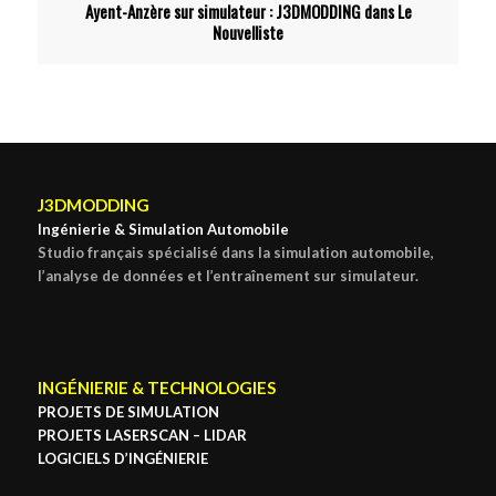
Ayent-Anzère sur simulateur : J3DMODDING dans Le
Nouvelliste
J3DMODDING
Ingénierie & Simulation Automobile
Studio français spécialisé dans la simulation automobile,
l’analyse de données et l’entraînement sur simulateur.
INGÉNIERIE & TECHNOLOGIES
PROJETS DE SIMULATION
PROJETS LASERSCAN – LIDAR
LOGICIELS D’INGÉNIERIE