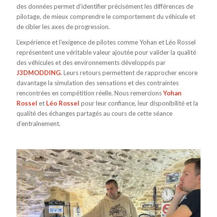
des données permet d’identifier précisément les différences de
pilotage, de mieux comprendre le comportement du véhicule et
de cibler les axes de progression.
L’expérience et l’exigence de pilotes comme Yohan et Léo Rossel
représentent une véritable valeur ajoutée pour valider la qualité
des véhicules et des environnements développés par
J3DMODDING
. Leurs retours permettent de rapprocher encore
davantage la simulation des sensations et des contraintes
rencontrées en compétition réelle. Nous remercions
Yohan
Rossel
et
Léo Rossel
pour leur confiance, leur disponibilité et la
qualité des échanges partagés au cours de cette séance
d’entraînement.