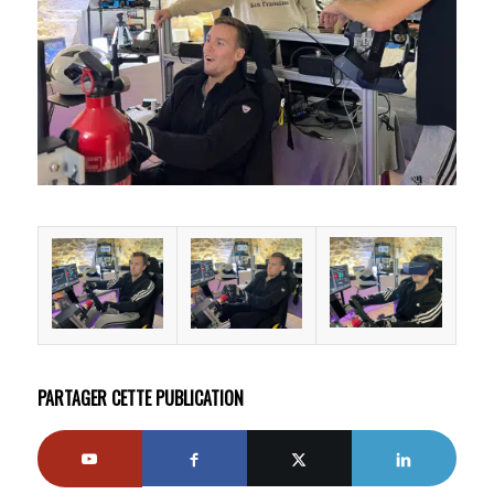
PARTAGER CETTE PUBLICATION